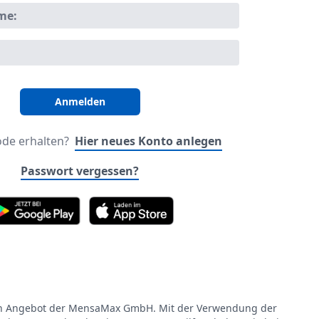
me:
ode erhalten?
Hier neues Konto anlegen
Passwort vergessen?
in Angebot der MensaMax GmbH. Mit der Verwendung der