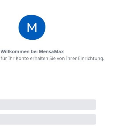
Willkommen bei MensaMax
ür Ihr Konto erhalten Sie von Ihrer Einrichtung.