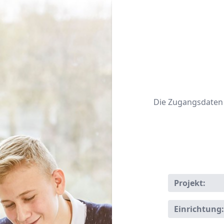
Die Zugangsdaten f
Projekt:
Einrichtung: